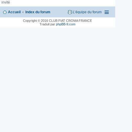
invité
Accueil
Index du forum
L’équipe du forum
Copyright © 2016 CLUB FIAT CROMA FRANCE
Traduit par
phpBB-fr.com