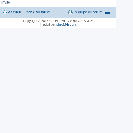
invité
Accueil
Index du forum
L’équipe du forum
Copyright © 2016 CLUB FIAT CROMA FRANCE
Traduit par
phpBB-fr.com