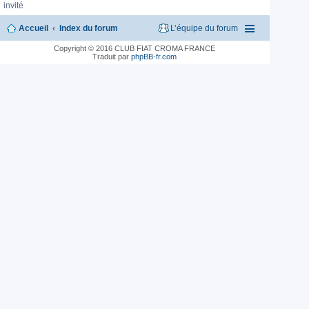
invité
Accueil
Index du forum
L’équipe du forum
Copyright © 2016 CLUB FIAT CROMA FRANCE
Traduit par
phpBB-fr.com