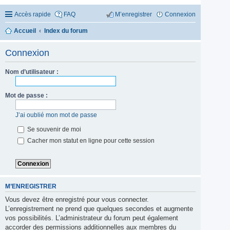
Accès rapide
FAQ
M’enregistrer
Connexion
Accueil
Index du forum
Connexion
Nom d’utilisateur :
Mot de passe :
J’ai oublié mon mot de passe
Se souvenir de moi
Cacher mon statut en ligne pour cette session
M’ENREGISTRER
Vous devez être enregistré pour vous connecter.
L’enregistrement ne prend que quelques secondes et augmente
vos possibilités. L’administrateur du forum peut également
accorder des permissions additionnelles aux membres du