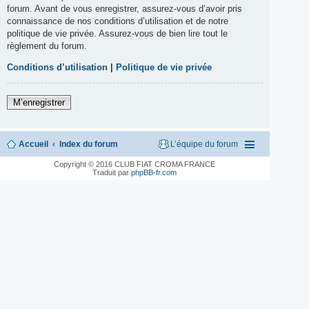
forum. Avant de vous enregistrer, assurez-vous d’avoir pris
connaissance de nos conditions d’utilisation et de notre
politique de vie privée. Assurez-vous de bien lire tout le
règlement du forum.
Conditions d’utilisation
|
Politique de vie privée
M’enregistrer
Accueil
Index du forum
L’équipe du forum
Copyright © 2016 CLUB FIAT CROMA FRANCE
Traduit par
phpBB-fr.com