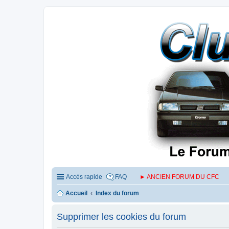
Accès rapide
FAQ
► ANCIEN FORUM DU CFC
Accueil
Index du forum
Supprimer les cookies du forum