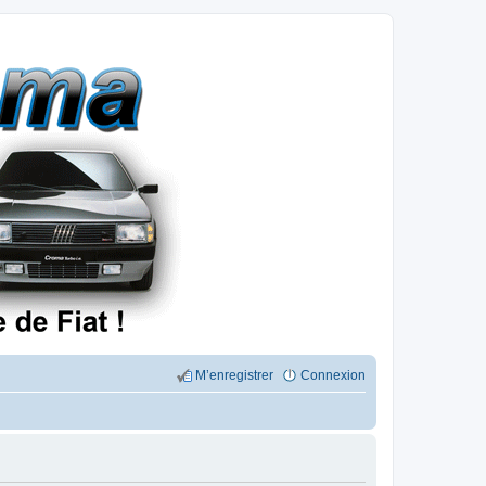
M’enregistrer
Connexion