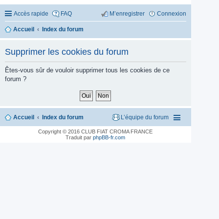
Accès rapide
FAQ
M’enregistrer
Connexion
Accueil
Index du forum
Supprimer les cookies du forum
Êtes-vous sûr de vouloir supprimer tous les cookies de ce
forum ?
Accueil
Index du forum
L’équipe du forum
Copyright © 2016 CLUB FIAT CROMA FRANCE
Traduit par
phpBB-fr.com