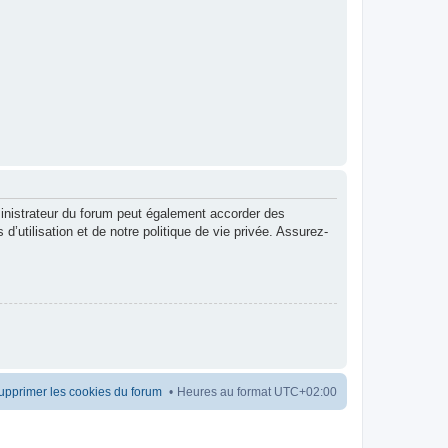
inistrateur du forum peut également accorder des
utilisation et de notre politique de vie privée. Assurez-
upprimer les cookies du forum
Heures au format
UTC+02:00