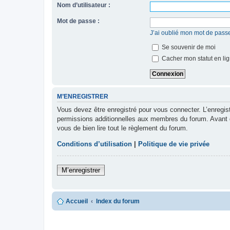
Nom d’utilisateur :
Mot de passe :
J’ai oublié mon mot de pass
Se souvenir de moi
Cacher mon statut en lig
M’ENREGISTRER
Vous devez être enregistré pour vous connecter. L’enregi
permissions additionnelles aux membres du forum. Avant de 
vous de bien lire tout le règlement du forum.
Conditions d’utilisation
|
Politique de vie privée
M’enregistrer
Accueil
Index du forum