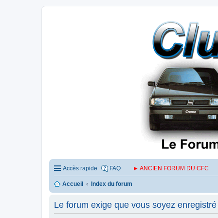
Accès rapide
FAQ
► ANCIEN FORUM DU CFC
Accueil
Index du forum
Le forum exige que vous soyez enregistré 