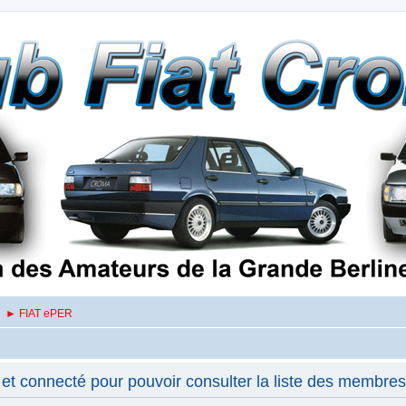
► FIAT ePER
et connecté pour pouvoir consulter la liste des membres 