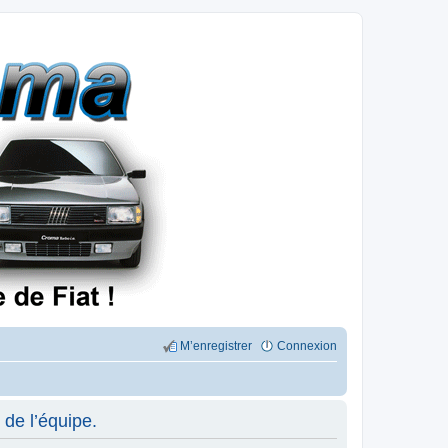
M’enregistrer
Connexion
de l’équipe.